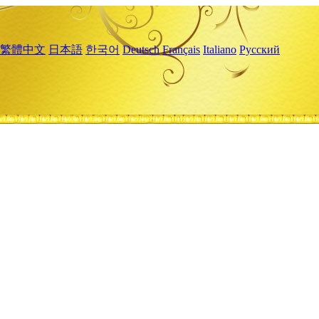
繁體中文
日本語
한국어
Deutsch
Français
Italiano
Русский