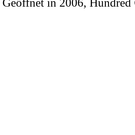
Geöffnet in 2006, Hundred 