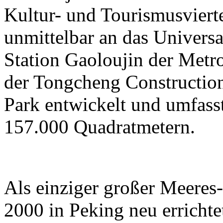
Kultur- und Tourismusviert
unmittelbar an das Universa
Station Gaoloujin der Metr
der Tongcheng Constructi
Park entwickelt und umfass
157.000 Quadratmetern.
Als einziger großer Meeres
2000 in Peking neu errichtet