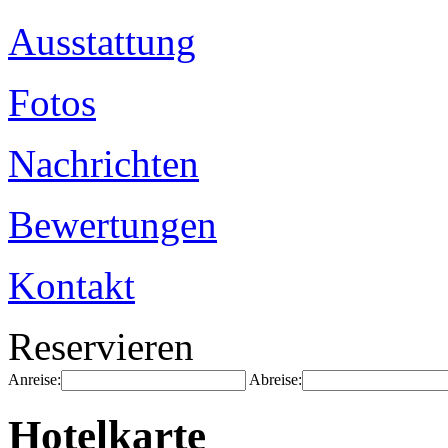
Ausstattung
Fotos
Nachrichten
Bewertungen
Kontakt
Reservieren
Anreise:
Abreise:
Hotelkarte