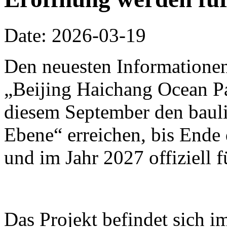
Date: 2026-03-19
Den neuesten Informationen
„Beijing Haichang Ocean Pa
diesem September den bauli
Ebene“ erreichen, bis Ende d
und im Jahr 2027 offiziell 
Das Projekt befindet sich i