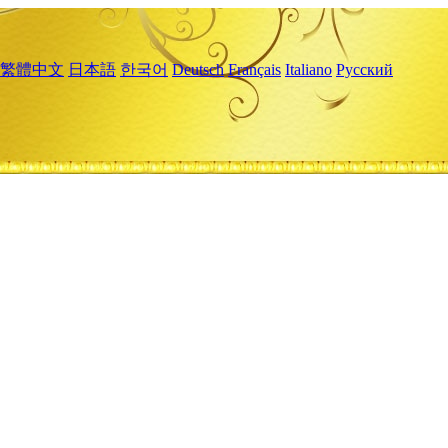
繁體中文
日本語
한국어
Deutsch
Français
Italiano
Русский