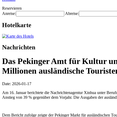
Reservieren
Anreise:
Abreise:
Hotelkarte
Nachrichten
Das Pekinger Amt für Kultur u
Millionen ausländische Touriste
Date: 2026-01-17
Am 16. Januar berichtete die Nachrichtenagentur Xinhua unter Beruf
Anstieg von 39 % gegenüber dem Vorjahr. Die Ausgaben der ausländis
Dem Bericht zufolge zeigte der Pekinger Markt für ausländischen Tour