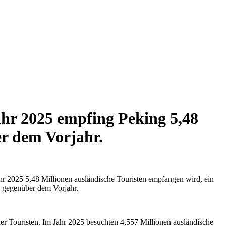
hr 2025 empfing Peking 5,48
er dem Vorjahr.
hr 2025 5,48 Millionen ausländische Touristen empfangen wird, ein
% gegenüber dem Vorjahr.
der Touristen. Im Jahr 2025 besuchten 4,557 Millionen ausländische