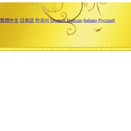
繁體中文
日本語
한국어
Deutsch
Français
Italiano
Русский