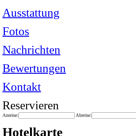
Ausstattung
Fotos
Nachrichten
Bewertungen
Kontakt
Reservieren
Anreise:
Abreise:
Hotelkarte