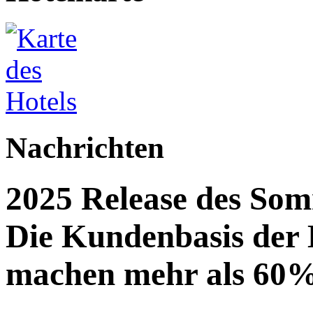
Nachrichten
2025 Release des Som
Die Kundenbasis der
machen mehr als 60%