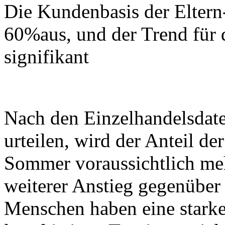
Die Kundenbasis der Elter
60%aus, und der Trend für 
signifikant
Nach den Einzelhandelsdat
urteilen, wird der Anteil d
Sommer voraussichtlich meh
weiterer Anstieg gegenüber
Menschen haben eine starke