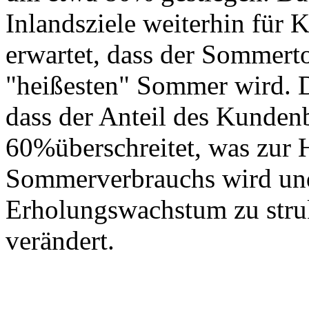
Inlandsziele weiterhin für 
erwartet, dass der Sommer
"heißesten" Sommer wird. D
dass der Anteil des Kunden
60%überschreitet, was zur 
Sommerverbrauchs wird un
Erholungswachstum zu stru
verändert.