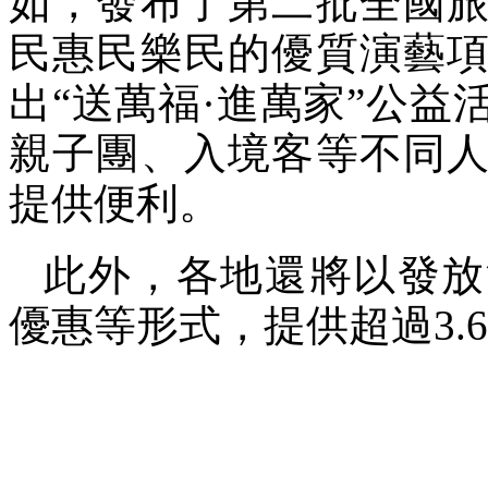
如，發布了第二批全國
民惠民樂民的優質演藝
出“送萬福·進萬家”公
親子團、入境客等不同
提供便利。
此外，各地還將以發放
優惠等形式，提供超過3.