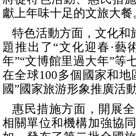
獻上年味十足的文旅大餐
特色活動方面，文化和
題推出了“文化迎春·藝
年”“文博館里過大年”等
在全球100多個國家和地
國”國家旅游形象推廣活
惠民措施方面，開展全
相關單位和機構加強協