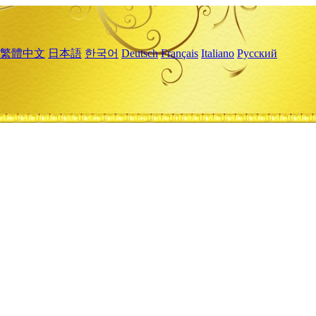
繁體中文
日本語
한국어
Deutsch
Français
Italiano
Русский