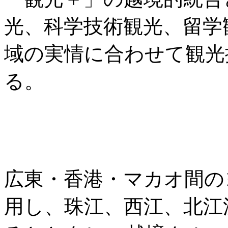
光、科学技術観光、留学
域の実情に合わせて観光
る。
広東・香港・マカオ間の
用し、珠江、西江、北江