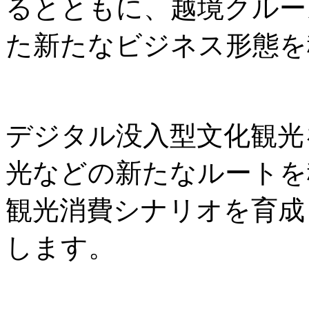
るとともに、越境クルー
た新たなビジネス形態を
デジタル没入型文化観光
光などの新たなルートを
観光消費シナリオを育成
します。