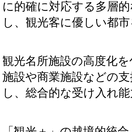
に的確に対応する多層的
し、観光客に優しい都市
観光名所施設の高度化を
施設や商業施設などの支
し、総合的な受け入れ能
「観光＋」の越境的統合