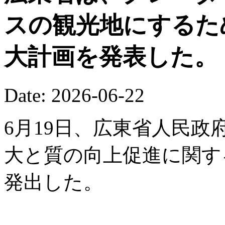
スの観光地にするた
大計画を発表した。
Date: 2026-06-22
6月19日、広東省人民
大と質の向上促進に関す
発出した。