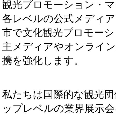
観光プロモーション・マ
各レベルの公式メディア
市で文化観光プロモーシ
主メディアやオンライン
携を強化します。
私たちは国際的な観光団
ップレベルの業界展示会