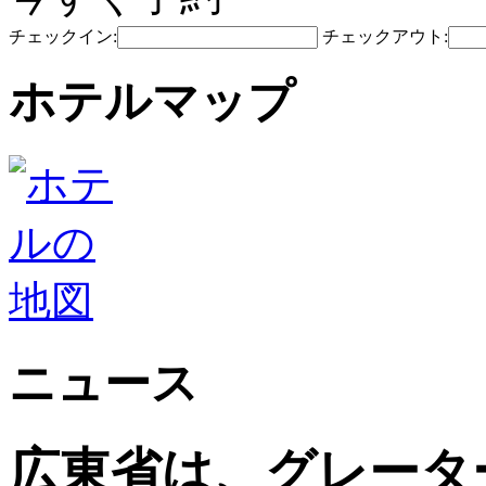
チェックイン:
チェックアウト:
ホテルマップ
ニュース
広東省は、グレータ