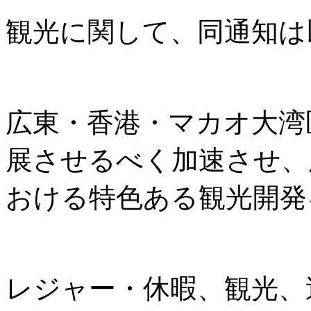
観光に関して、同通知は
広東・香港・マカオ大湾
展させるべく加速させ、
おける特色ある観光開発
レジャー・休暇、観光、