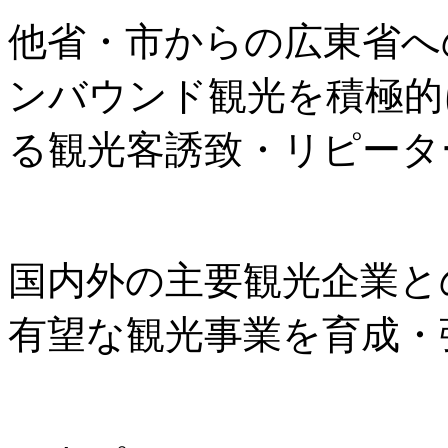
他省・市からの広東省へ
ンバウンド観光を積極的
る観光客誘致・リピータ
国内外の主要観光企業と
有望な観光事業を育成・