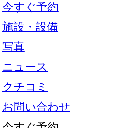
今すぐ予約
施設・設備
写真
ニュース
クチコミ
お問い合わせ
今すぐ予約