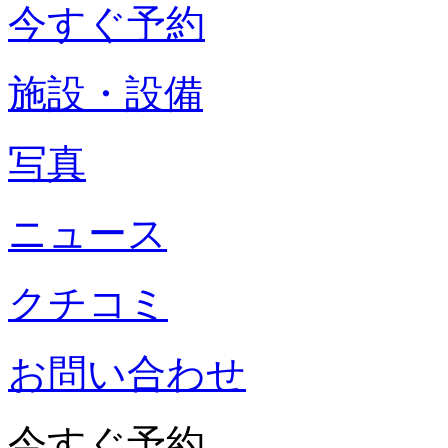
今すぐ予約
施設・設備
写真
ニュース
クチコミ
お問い合わせ
今すぐ予約