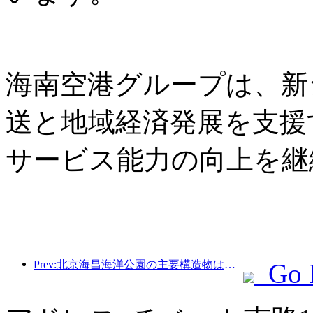
海南空港グループは、新
送と地域経済発展を支援
サービス能力の向上を継
Prev:北京海昌海洋公園の主要構造物は、年内に上棟する予定であり、2027年の完成・開業が見込まれています。
Go 