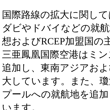
国際路線の拡大に関して
ダビやドバイなどの就航
想およびRCEP加盟国
三亜鳳凰国際空港はミン
追加し、東南アジアおよ
大しています。また、瓊
プールへの就航地を追加
います。