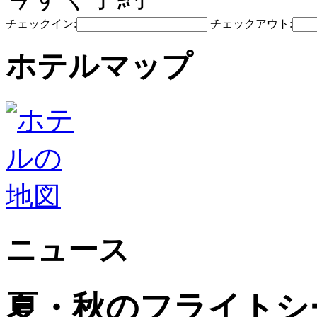
チェックイン:
チェックアウト:
ホテルマップ
ニュース
夏・秋のフライトシ