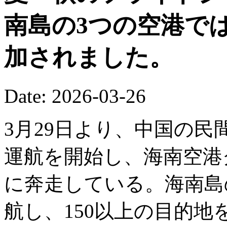
南島の3つの空港で
加されました。
Date: 2026-03-26
3月29日より、中国の
運航を開始し、海南空港
に奔走している。海南島の
航し、150以上の目的地