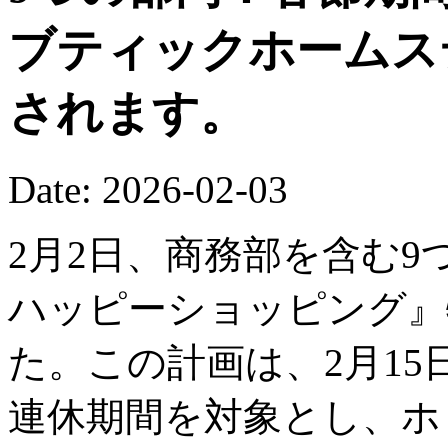
ブティックホームス
されます。
Date: 2026-02-03
2月2日、商務部を含む9
ハッピーショッピング』
た。この計画は、2月15
連休期間を対象とし、ホ