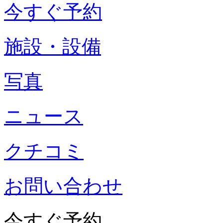
今すぐ予約
施設・設備
写真
ニュース
クチコミ
お問い合わせ
今すぐ予約