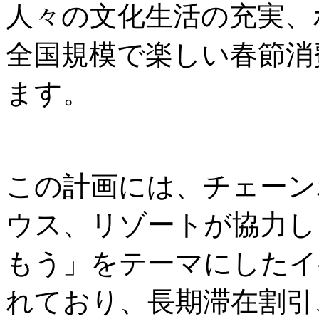
人々の文化生活の充実、
全国規模で楽しい春節消
ます。
この計画には、チェーン
ウス、リゾートが協力し
もう」をテーマにしたイ
れており、長期滞在割引