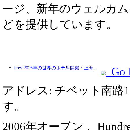
ージ、新年のウェルカム
どを提供しています。
Prev:2026年の世界のホテル開発：上海が新規客室増設で首位
Go 
アドレス: チベット南路
す。
2006年オープン， Hundred Ce