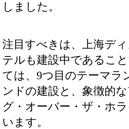
しました。
注目すべきは、上海ディ
テルも建設中であること
ては、9つ目のテーマラ
ンドの建設と、象徴的な
グ・オーバー・ザ・ホラ
います。