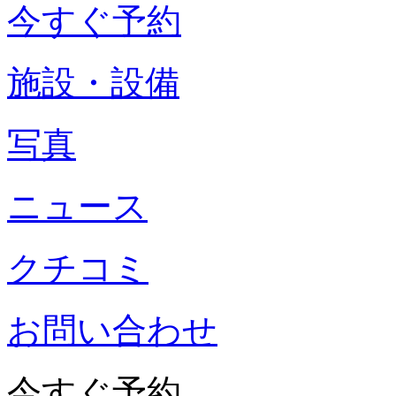
今すぐ予約
施設・設備
写真
ニュース
クチコミ
お問い合わせ
今すぐ予約