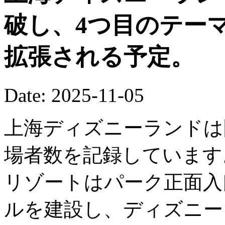
破し、4つ目のテー
拡張される予定。
Date: 2025-11-05
上海ディズニーランドは
場者数を記録しています
リゾートはパーク正面入
ルを建設し、ディズニー