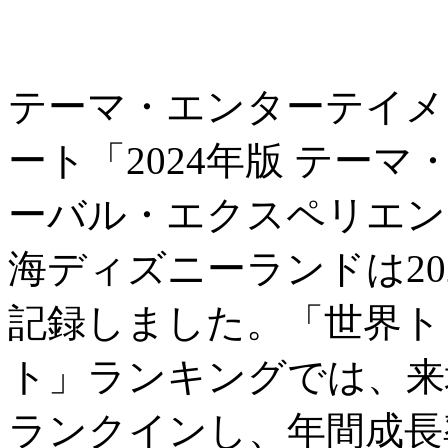
テーマ・エンターテイメ
ート「2024年版 テー
ーバル・エクスペリエン
海ディズニーランドは202
記録しました。「世界ト
ト」ランキングでは、来
ランクインし、年間成長