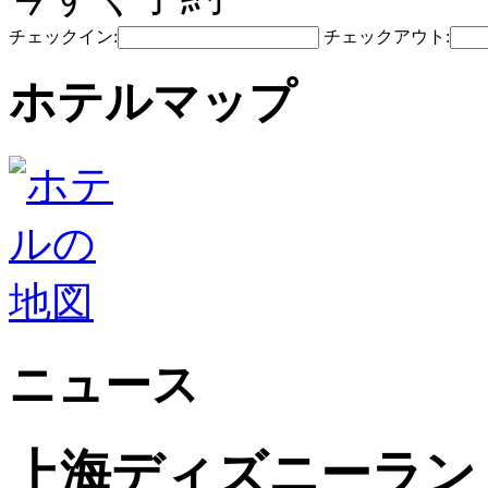
チェックイン:
チェックアウト:
ホテルマップ
ニュース
上海ディズニーラン