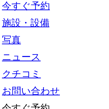
今すぐ予約
施設・設備
写真
ニュース
クチコミ
お問い合わせ
今すぐ予約