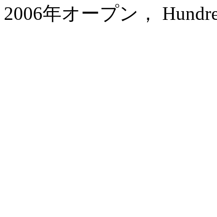
2006年オープン， Hundred Ce