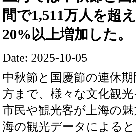
間で1,511万人を
20%以上増加した。
Date: 2025-10-05
中秋節と国慶節の連休期
方まで、様々な文化観光
市民や観光客が上海の魅
海の観光データによると、