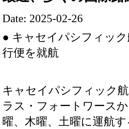
Date: 2025-02-26
● キャセイパシフィッ
行便を就航
キャセイパシフィック航空
ラス・フォートワースか
曜、木曜、土曜に運航す