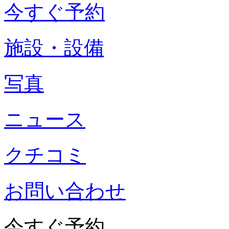
今すぐ予約
施設・設備
写真
ニュース
クチコミ
お問い合わせ
今すぐ予約