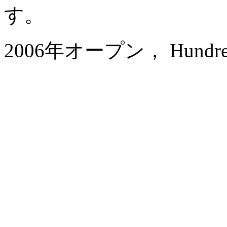
す。
2006年オープン， Hundred Ce