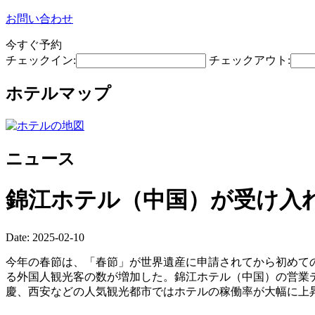
お問い合わせ
今すぐ予約
チェックイン:
チェックアウト:
ホテルマップ
ニュース
錦江ホテル（中国）が受け入
Date: 2025-02-10
今年の春節は、「春節」が世界遺産に申請されてから初めて
る外国人観光客の数が増加した。錦江ホテル（中国）の営業
慶、西安などの人気観光都市ではホテルの稼働率が大幅に上