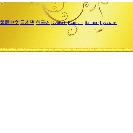
繁體中文
日本語
한국어
Deutsch
Français
Italiano
Русский