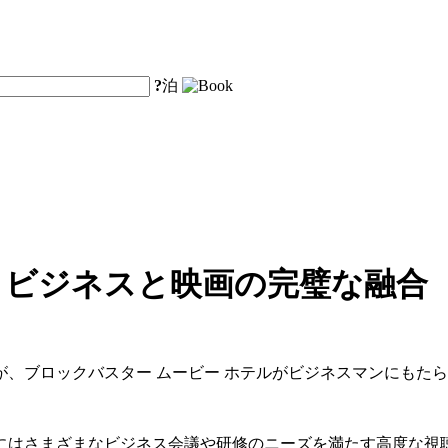
?
泊
 ビジネスと映画の完璧な融合
、ブロックバスター ムービー ホテルがビジネスマンにもた
にはさまざまなビジネス会議や研修のニーズを満たす高度な視