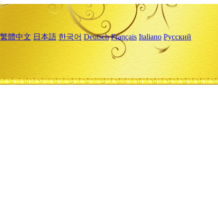
繁體中文
日本語
한국어
Deutsch
Français
Italiano
Русский