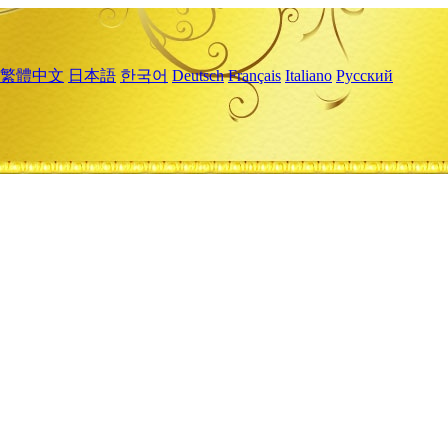
繁體中文
日本語
한국어
Deutsch
Français
Italiano
Русский