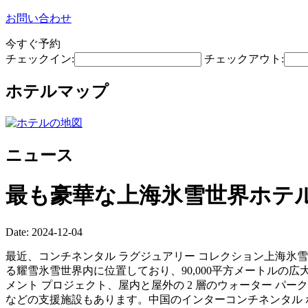
お問い合わせ
今すぐ予約
チェックイン:
チェックアウト:
ホテルマップ
ニュース
最も豪華な上海氷雪世界ホテ
Date: 2024-12-04
最近、コンチネンタル ラグジュアリー コレクション上海氷
る耀雪氷雪世界内に位置しており、90,000平方メートルの
メント プロジェクト、屋内と屋外の 2 層のウォーター 
などの支援施設もあります。中国のインターコンチネンタル ホ