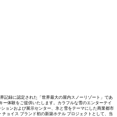
世界記録に認定された「世界最大の屋内スノーリゾート」であ
のスキー体験をご提供いたします。カラフルな雪のエンターテイ
ベンションおよび展示センター、氷と雪をテーマにした商業都市
 チョイス ブランド初の新築ホテル プロジェクトとして、当