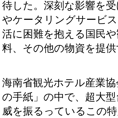
待した。深刻な影響を受
やケータリングサービス
活に困難を抱える国民や
料、その他の物資を提供
海南省観光ホテル産業協
の手紙」の中で、超大型
威を振るっているこの特