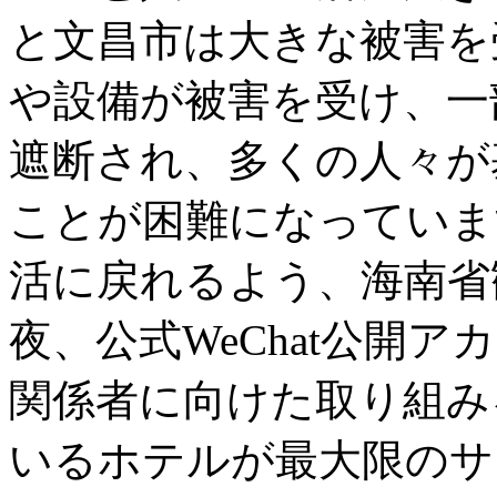
と文昌市は大きな被害を
や設備が被害を受け、一
遮断され、多くの人々が
ことが困難になっていま
活に戻れるよう、海南省
夜、公式WeChat公開
関係者に向けた取り組み
いるホテルが最大限のサ