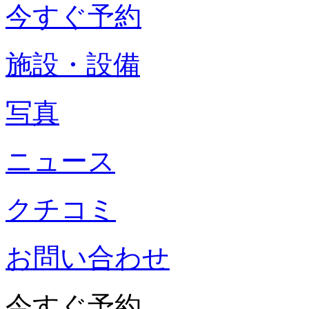
今すぐ予約
施設・設備
写真
ニュース
クチコミ
お問い合わせ
今すぐ予約