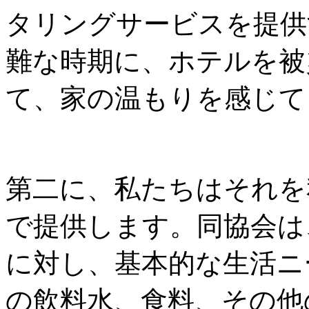
タリングサービスを提供
難な時期に、ホテルを被
て、家の温もりを感じて
第二に、私たちはそれを
で提供します。同協会は
に対し、基本的な生活ニ
の飲料水、食料、その他