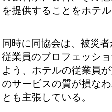
を提供することをホテル
同時に同協会は、被災者
従業員のプロフェッショ
よう、ホテルの従業員が
のサービスの質が損なわ
とも主張している。