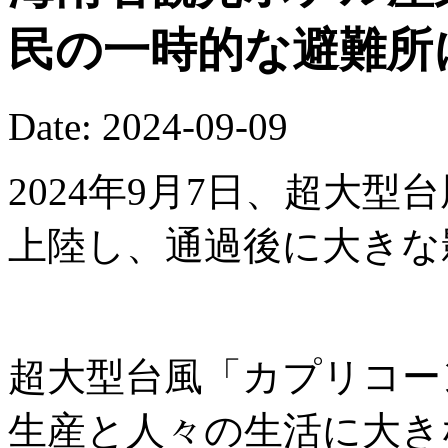
民の一時的な避難所
Date: 2024-09-09
2024年9月7日、超大
上陸し、通過後に大きな
超大型台風「カプリコー
生産と人々の生活に大き