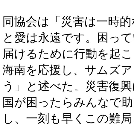
同協会は「災害は一時的
と愛は永遠です。困って
届けるために行動を起こ
海南を応援し、サムズア
う」と述べた。災害復興
国が困ったらみんなで助
し、一刻も早くこの難局