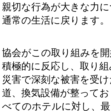
親切な行為が大きな力に
通常の生活に戻ります。
協会がこの取り組みを開
積極的に反応し、取り組
災害で深刻な被害を受け
道、換気設備が整ってお
べてのホテルに対し、最