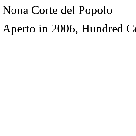
Nona Corte del Popolo
Aperto in 2006, Hundred Ce