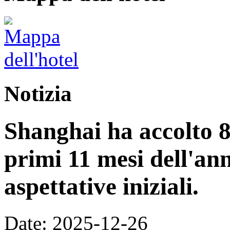
Notizia
Shanghai ha accolto 8,
primi 11 mesi dell'an
aspettative iniziali.
Date: 2025-12-26