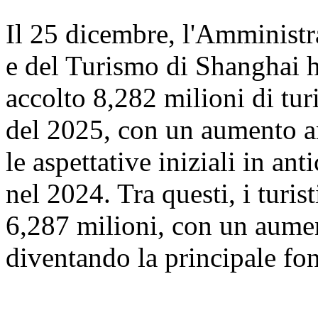
Il 25 dicembre, l'Amministr
e del Turismo di Shanghai 
accolto 8,282 milioni di turi
del 2025, con un aumento a
le aspettative iniziali in ant
nel 2024. Tra questi, i turis
6,287 milioni, con un aume
diventando la principale font