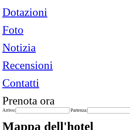
Dotazioni
Foto
Notizia
Recensioni
Contatti
Prenota ora
Arrivo:
Partenza:
Mappa dell'hotel