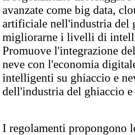
avanzate come big data, clo
artificiale nell'industria del
migliorarne i livelli di inte
Promuove l'integrazione dell
neve con l'economia digital
intelligenti su ghiaccio e n
dell'industria del ghiaccio e
I regolamenti propongono l