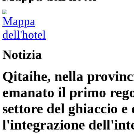
Notizia
Qitaihe, nella provinc
emanato il primo reg
settore del ghiaccio e
l'integrazione dell'int