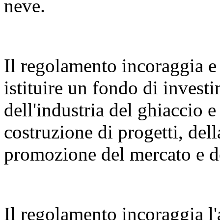
neve.
Il regolamento incoraggia e 
istituire un fondo di invest
dell'industria del ghiaccio e
costruzione di progetti, dell
promozione del mercato e de
Il regolamento incoraggia l'