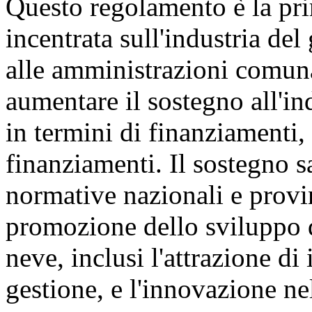
Questo regolamento è la pri
incentrata sull'industria del
alle amministrazioni comunal
aumentare il sostegno all'in
in termini di finanziamenti, 
finanziamenti. Il sostegno s
normative nazionali e provin
promozione dello sviluppo de
neve, inclusi l'attrazione di
gestione, e l'innovazione nel