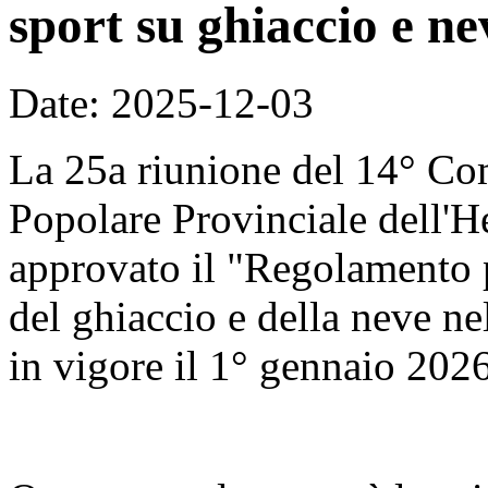
sport su ghiaccio e ne
Date: 2025-12-03
La 25a riunione del 14° Co
Popolare Provinciale dell'H
approvato il "Regolamento p
del ghiaccio e della neve nel
in vigore il 1° gennaio 2026