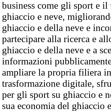
business come gli sport e il 
ghiaccio e neve, migliorando
ghiaccio e della neve e inco
partecipare alla ricerca e al
ghiaccio e della neve e a sc
informazioni pubblicamente 
ampliare la propria filiera i
trasformazione digitale, sfr
per gli sport su ghiaccio e n
sua economia del ghiaccio e