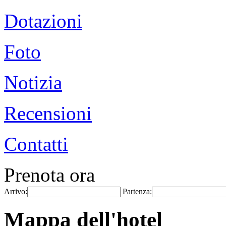
Dotazioni
Foto
Notizia
Recensioni
Contatti
Prenota ora
Arrivo:
Partenza:
Mappa dell'hotel