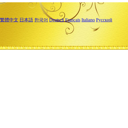
繁體中文
日本語
한국어
Deutsch
Français
Italiano
Русский