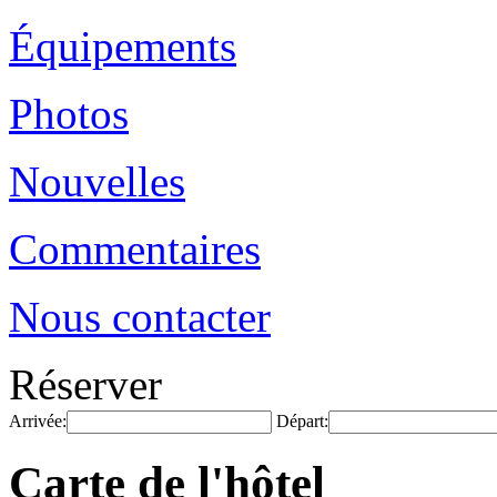
Équipements
Photos
Nouvelles
Commentaires
Nous contacter
Réserver
Arrivée:
Départ:
Carte de l'hôtel