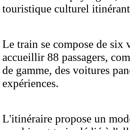
touristique culturel itinéran
Le train se compose de six 
accueillir 88 passagers, com
de gamme, des voitures pano
expériences.
L'itinéraire propose un mod