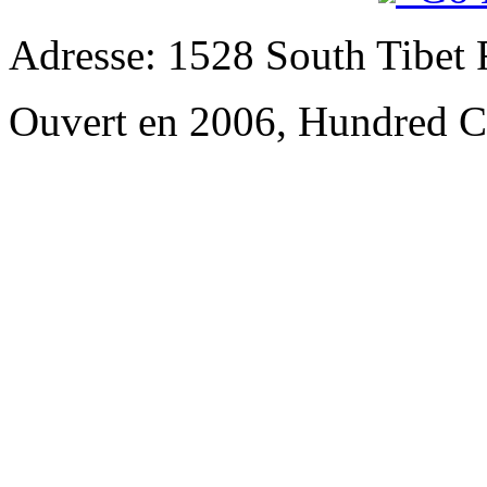
Adresse: 1528 South Tibet R
Ouvert en 2006, Hundred Ce