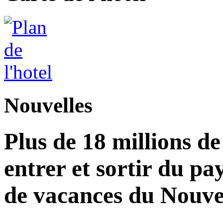
Nouvelles
Plus de 18 millions d
entrer et sortir du pa
de vacances du Nouvel