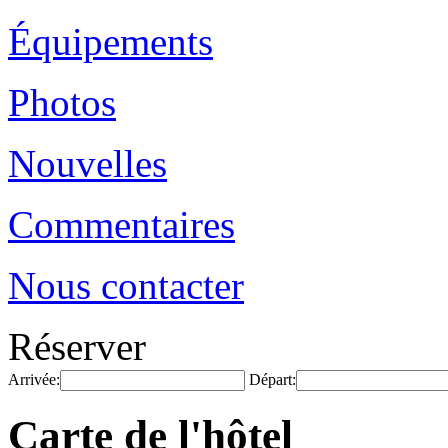
Équipements
Photos
Nouvelles
Commentaires
Nous contacter
Réserver
Arrivée:
Départ:
Carte de l'hôtel