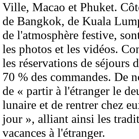
Ville, Macao et Phuket. Côté
de Bangkok, de Kuala Lump
de l'atmosphère festive, son
les photos et les vidéos. Co
les réservations de séjours 
70 % des commandes. De no
de « partir à l'étranger le
lunaire et de rentrer chez e
jour », alliant ainsi les tra
vacances à l'étranger.