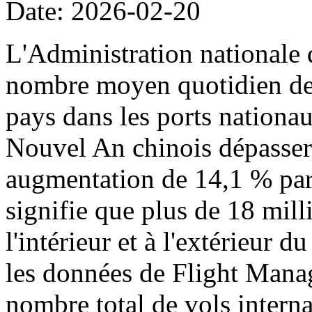
Date: 2026-02-20
L'Administration nationale 
nombre moyen quotidien de p
pays dans les ports nationa
Nouvel An chinois dépassera
augmentation de 14,1 % par 
signifie que plus de 18 mil
l'intérieur et à l'extérieur 
les données de Flight Manag
nombre total de vols intern