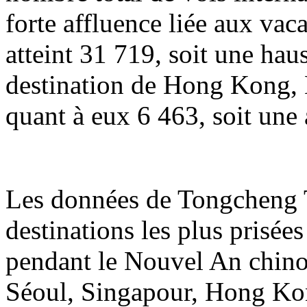
forte affluence liée aux va
atteint 31 719, soit une hau
destination de Hong Kong, 
quant à eux 6 463, soit une
Les données de Tongcheng T
destinations les plus prisée
pendant le Nouvel An chin
Séoul, Singapour, Hong Ko