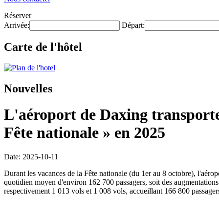
Réserver
Arrivée:
Départ:
Carte de l'hôtel
Nouvelles
L'aéroport de Daxing transporter
Fête nationale » en 2025
Date: 2025-10-11
Durant les vacances de la Fête nationale (du 1er au 8 octobre), l'aér
quotidien moyen d'environ 162 700 passagers, soit des augmentations re
respectivement 1 013 vols et 1 008 vols, accueillant 166 800 passager