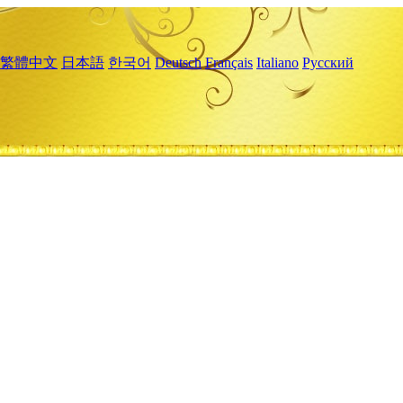
繁體中文
日本語
한국어
Deutsch
Français
Italiano
Русский