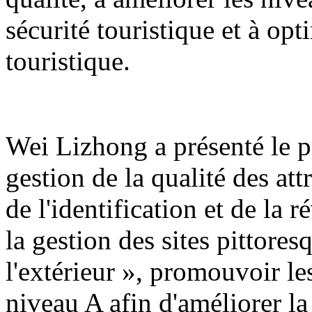
sécurité touristique et à op
touristique.
Wei Lizhong a présenté le pr
gestion de la qualité des att
de l'identification et de la r
la gestion des sites pittores
l'extérieur », promouvoir les
niveau A afin d'améliorer la