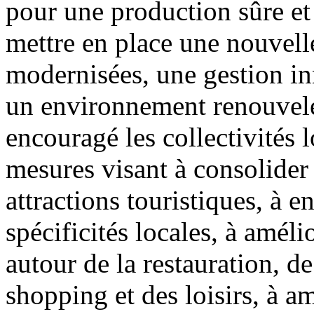
pour une production sûre et 
mettre en place une nouvelle
modernisées, une gestion in
un environnement renouvelé
encouragé les collectivités 
mesures visant à consolider 
attractions touristiques, à en
spécificités locales, à améli
autour de la restauration, d
shopping et des loisirs, à am