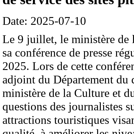
Date: 2025-07-10
Le 9 juillet, le ministère de
sa conférence de presse rég
2025. Lors de cette confére
adjoint du Département du 
ministère de la Culture et 
questions des journalistes s
attractions touristiques visa
qualité, à améliorer les nive