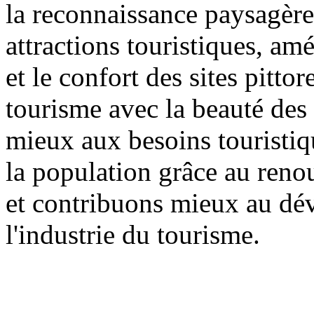
la reconnaissance paysagère 
attractions touristiques, am
et le confort des sites pitt
tourisme avec la beauté des 
mieux aux besoins touristiqu
la population grâce au reno
et contribuons mieux au dé
l'industrie du tourisme.