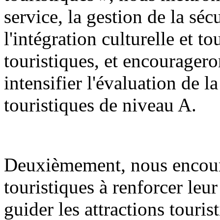
service, la gestion de la sécu
l'intégration culturelle et to
touristiques, et encourageron
intensifier l'évaluation de la
touristiques de niveau A.
Deuxièmement, nous encoura
touristiques à renforcer leur
guider les attractions touris