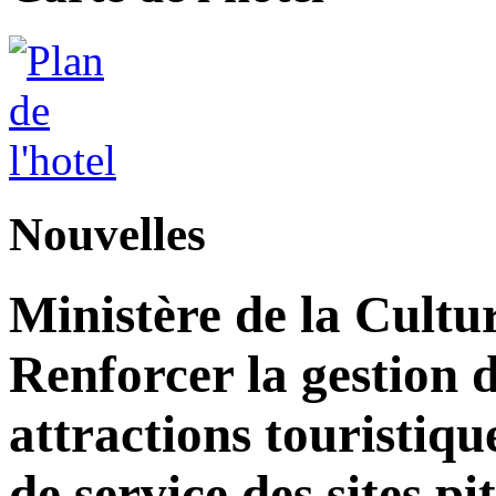
Nouvelles
Ministère de la Cultu
Renforcer la gestion d
attractions touristiqu
de service des sites pi