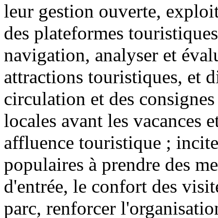
leur gestion ouverte, exploi
des plateformes touristiques
navigation, analyser et éval
attractions touristiques, et 
circulation et des consignes 
locales avant les vacances e
affluence touristique ; incite
populaires à prendre des mes
d'entrée, le confort des visit
parc, renforcer l'organisatio