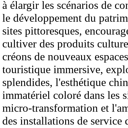
à élargir les scénarios de
le développement du patrimo
sites pittoresques, encourage
cultiver des produits culturel
créons de nouveaux espaces
touristique immersive, expl
splendides, l'esthétique chin
immatériel coloré dans les s
micro-transformation et l'am
des installations de service 