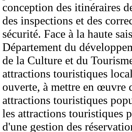
conception des itinéraires de
des inspections et des corre
sécurité. Face à la haute sai
Département du développeme
de la Culture et du Tourism
attractions touristiques loca
ouverte, à mettre en œuvre 
attractions touristiques pop
les attractions touristiques
d'une gestion des réservatio