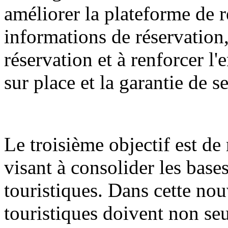
améliorer la plateforme de r
informations de réservation,
réservation et à renforcer l
sur place et la garantie de s
Le troisième objectif est d
visant à consolider les bases
touristiques. Dans cette nouv
touristiques doivent non seu