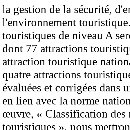
la gestion de la sécurité, d'e
l'environnement touristique
touristiques de niveau A se
dont 77 attractions touristi
attraction touristique nation
quatre attractions touristiq
évaluées et corrigées dans u
en lien avec la norme natio
œuvre, « Classification des 
touristiques », nous mettrons