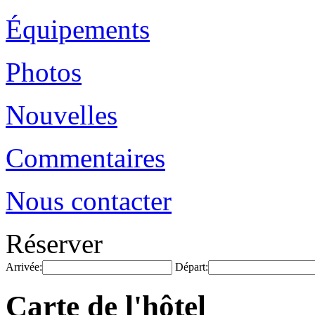
Équipements
Photos
Nouvelles
Commentaires
Nous contacter
Réserver
Arrivée:
Départ:
Carte de l'hôtel