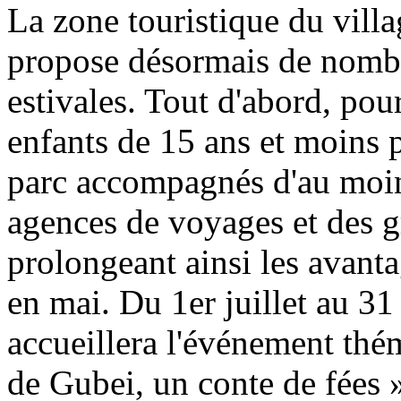
La zone touristique du vill
propose désormais de nombre
estivales. Tout d'abord, pour
enfants de 15 ans et moins 
parc accompagnés d'au moins
agences de voyages et des g
prolongeant ainsi les avant
en mai. Du 1er juillet au 31
accueillera l'événement thé
de Gubei, un conte de fées »