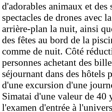
d'adorables animaux et des 
spectacles de drones avec l
arrière-plan la nuit, ainsi q
des fêtes au bord de la pisc
comme de nuit. Côté réducti
personnes achetant des billet
séjournant dans des hôtels p
d'une excursion d'une journ
Simatai d'une valeur de 40 y
l'examen d'entrée à l'univer