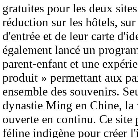
gratuites pour les deux site
réduction sur les hôtels, sur
d'entrée et de leur carte d'id
également lancé un program
parent-enfant et une expéri
produit » permettant aux par
ensemble des souvenirs. Se
dynastie Ming en Chine, la 
ouverte en continu. Ce site p
féline indigène pour créer l'