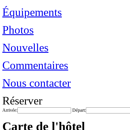
Équipements
Photos
Nouvelles
Commentaires
Nous contacter
Réserver
Arrivée:
Départ:
Carte de l'hôtel