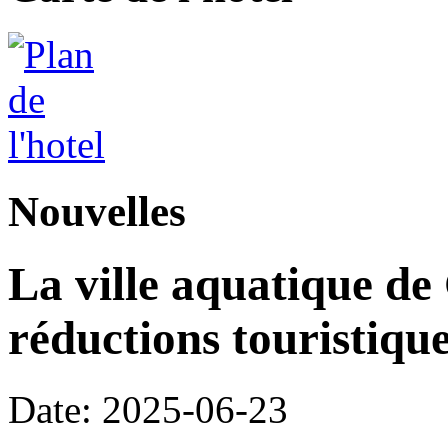
Nouvelles
La ville aquatique de
réductions touristique
Date: 2025-06-23