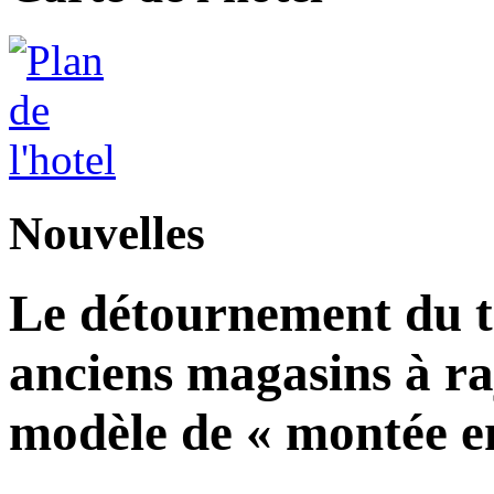
Nouvelles
Le détournement du tr
anciens magasins à ra
modèle de « montée en