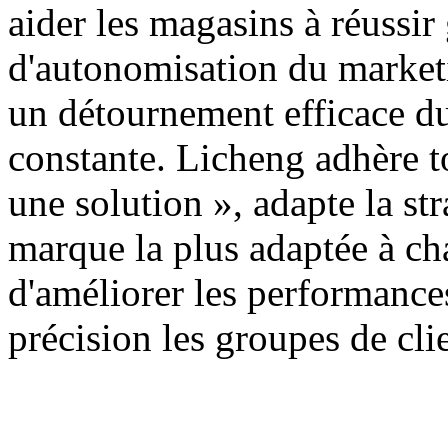
aider les magasins à réussir
d'autonomisation du marketin
un détournement efficace du 
constante. Licheng adhère t
une solution », adapte la s
marque la plus adaptée à c
d'améliorer les performance
précision les groupes de clie