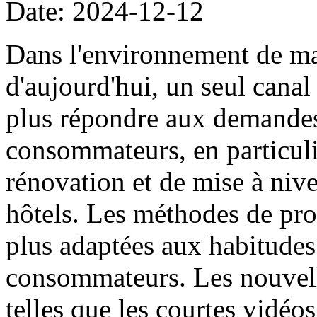
Date: 2024-12-12
Dans l'environnement de ma
d'aujourd'hui, un seul cana
plus répondre aux demandes
consommateurs, en particuli
rénovation et de mise à niv
hôtels. Les méthodes de pro
plus adaptées aux habitude
consommateurs. Les nouvell
telles que les courtes vidéos