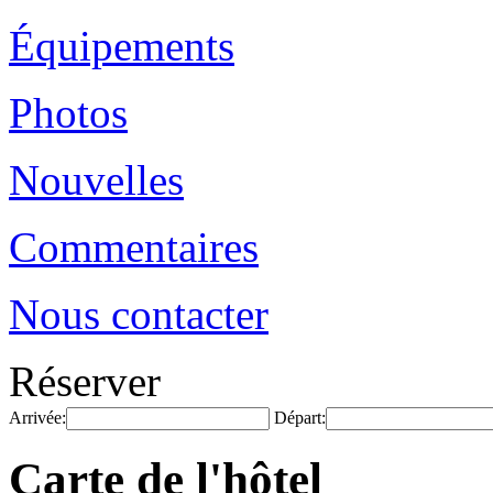
Équipements
Photos
Nouvelles
Commentaires
Nous contacter
Réserver
Arrivée:
Départ:
Carte de l'hôtel