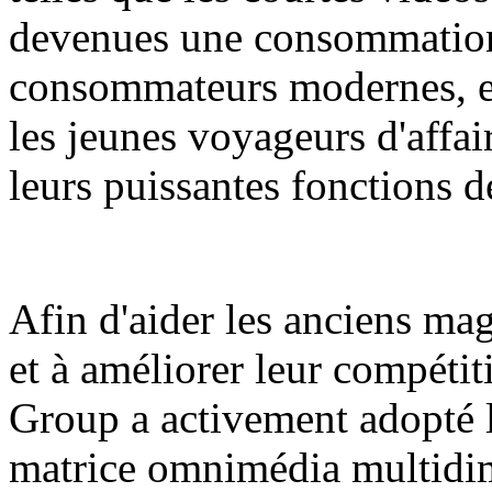
devenues une consommation
consommateurs modernes, en 
les jeunes voyageurs d'affai
leurs puissantes fonctions de
Afin d'aider les anciens ma
et à améliorer leur compétit
Group a activement adopté l
matrice omnimédia multidim