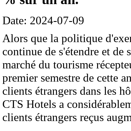
Date: 2024-07-09
Alors que la politique d'ex
continue de s'étendre et de 
marché du tourisme récepte
premier semestre de cette an
clients étrangers dans les h
CTS Hotels a considérable
clients étrangers reçus aug