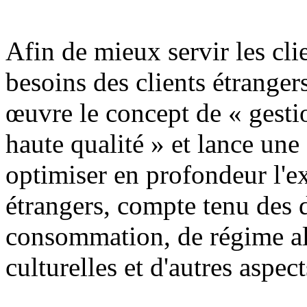
Afin de mieux servir les cli
besoins des clients étrange
œuvre le concept de « gestio
haute qualité » et lance une
optimiser en profondeur l'ex
étrangers, compte tenu des 
consommation, de régime al
culturelles et d'autres aspect