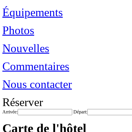
Équipements
Photos
Nouvelles
Commentaires
Nous contacter
Réserver
Arrivée:
Départ:
Carte de l'hôtel